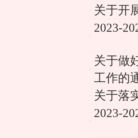
关于开
2023
关于做好
工作的
关于落实
2023