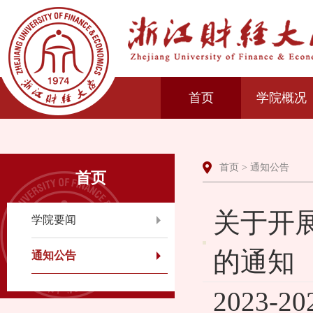
首页
学院概况
首页
>
通知公告
首页
关于开展
学院要闻
的通知
通知公告
2023