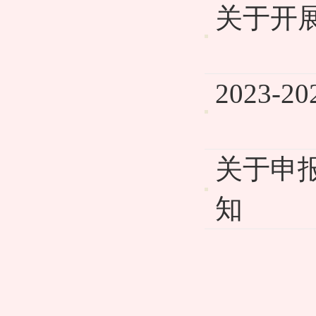
关于开
2023
关于申
知