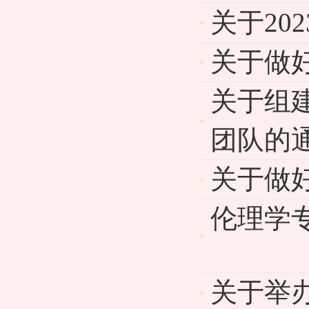
关于20
关于做好
关于组
团队的
关于做好
伦理学
关于举