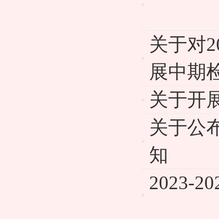
关于对
展中期
关于开展
关于公
知
2023