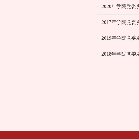
2020年学院党
2017年学院党
2019年学院党
2018年学院党