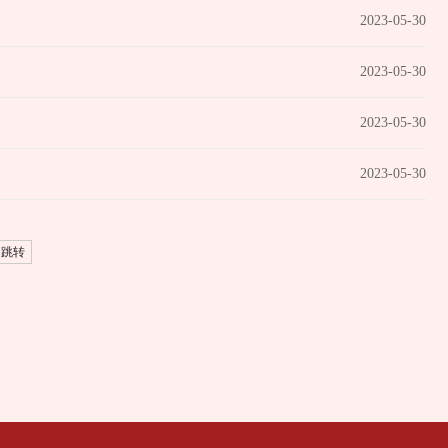
2023-05-30
2023-05-30
2023-05-30
2023-05-30
跳转