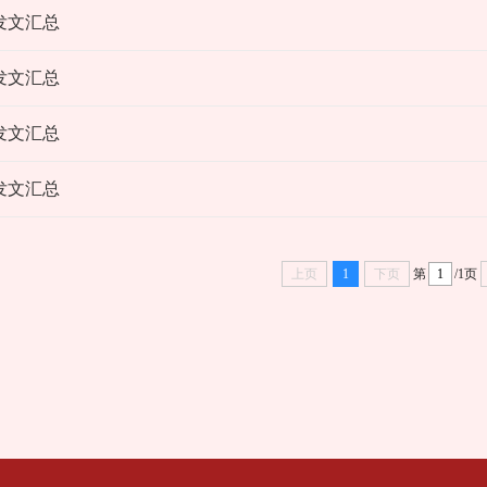
委发文汇总
委发文汇总
委发文汇总
委发文汇总
上页
1
下页
第
/1页