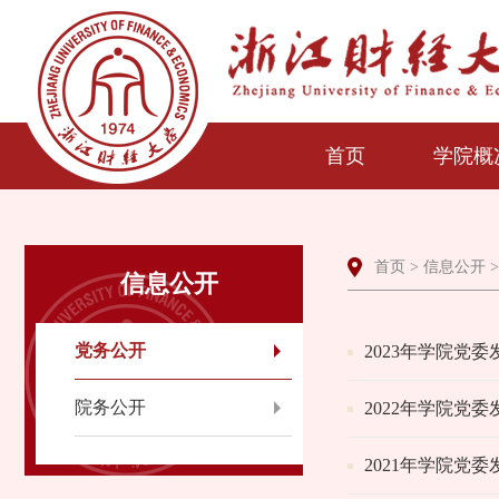
首页
学院概
首页
>
信息公开
信息公开
党务公开
2023年学院党
院务公开
2022年学院党
2021年学院党