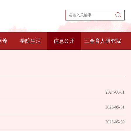
培养
学院生活
信息公开
三全育人研究院
2024-06-11
2023-05-31
2023-05-30