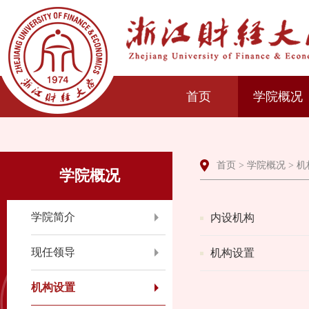
首页
学院概况
首页
>
学院概况
>
机
学院概况
学院简介
内设机构
现任领导
机构设置
机构设置