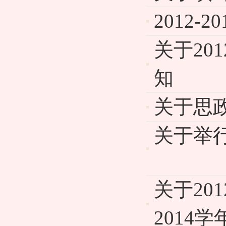
2012
关于20
知
关于思政
关于举行
关于20
2014