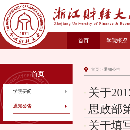
首页
学院概况
首页
>
通知公告
首页
关于20
学院要闻
思政部
通知公告
关于填