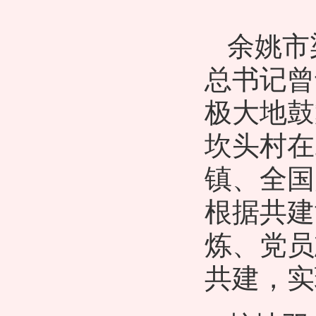
余姚市
总书记曾
极大地鼓
坎头村在
镇、全国
根据共建
炼、党员
共建，实