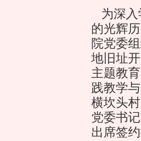
为深入
的光辉历
院党委组
地旧址开
主题教育
践教学与
横坎头村
党委书记
出席签约