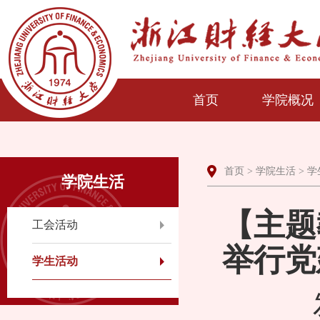
首页
学院概况
首页
>
学院生活
>
学
学院生活
【主题
工会活动
举行党
学生活动