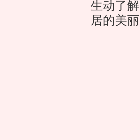
生动了解
居的美丽