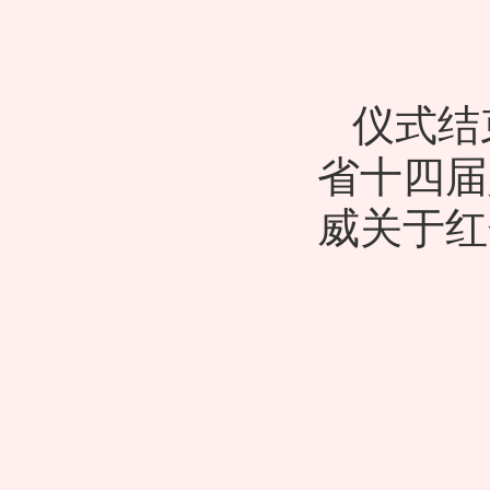
仪式结
省十四届
威关于红