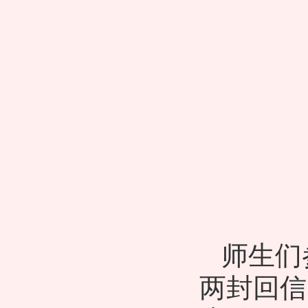
师生们
两封回信