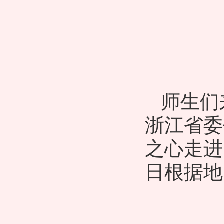
师生们
浙江省委
之心走进
日根据地