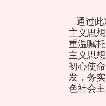
通过此
主义思想
重温嘱托
主义思想
初心使命
发，务实
色社会主