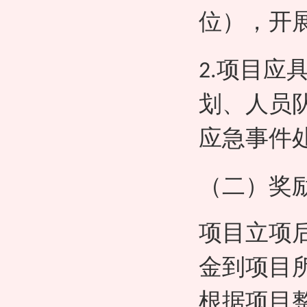
位），开
项目应
2.
划、人员
应急事件
（二）奖
项目立项
金到项目
根据项目