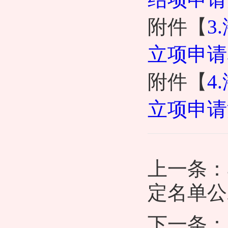
附件【
3
立项申请表
附件【
4
立项申请汇
上一条：
定名单公
下一条：