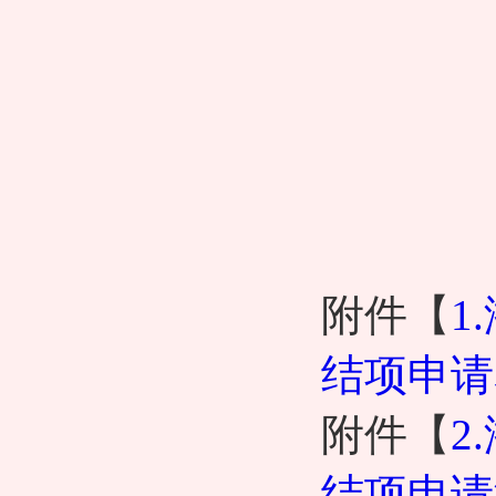
附件【
1
结项申请表
附件【
2
结项申请汇