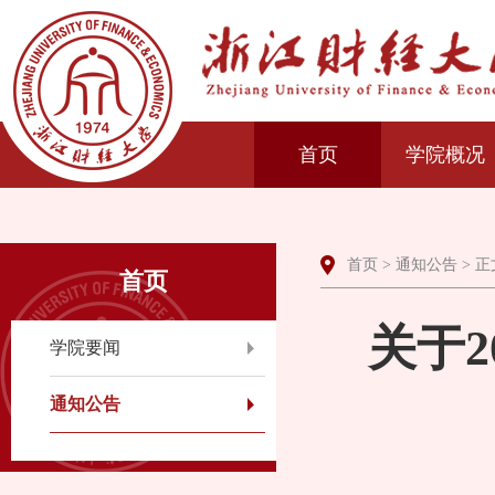
首页
学院概况
首页
>
通知公告
> 正
首页
关于
学院要闻
通知公告