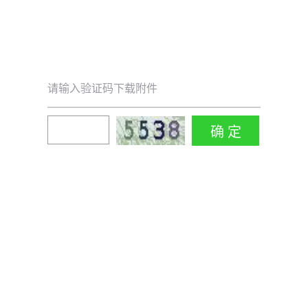
请输入验证码下载附件