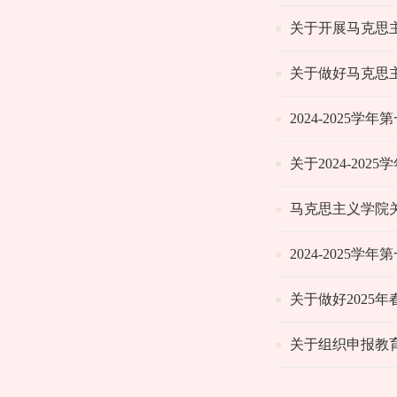
关于开展马克思主
关于做好马克思主
2024-202
关于2024-2
马克思主义学院关
2024-202
关于做好2025
关于组织申报教