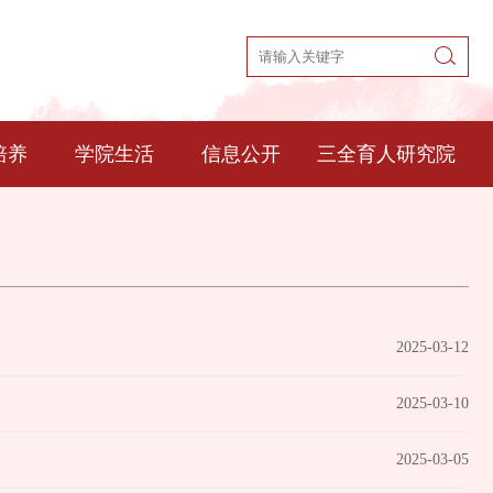
培养
学院生活
信息公开
三全育人研究院
2025-03-12
2025-03-10
2025-03-05