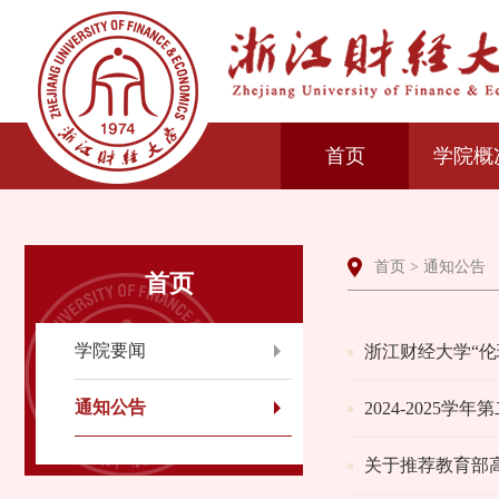
首页
学院概
首页
>
通知公告
首页
学院要闻
浙江财经大学“伦
通知公告
2024-2025
关于推荐教育部