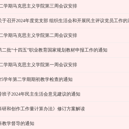
学年第二学期马克思主义学院第三周会议安排
于召开2024年度党支部 组织生活会和开展民主评议党员工作的
学年第二学期马克思主义学院第二周会议安排
第二批“十四五”职业教育国家规划教材申报工作的通知
学年第二学期马克思主义学院第一周会议安排
2025学年第二学期期初教学检查的通知
班子2024年民主生活会意见建议的通知
科研和创作工作量计算办法》修订方案解读
科教学督导的通知