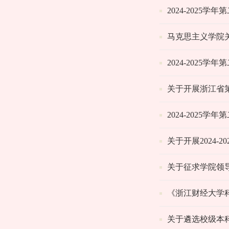
2024-2025
马克思主义学院关
2024-2025
关于开展浙江省
2024-2025
关于开展2024-
关于征求学院领导
《浙江财经大学
关于遴选校级本