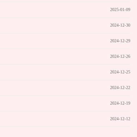
2025-01-09
2024-12-30
2024-12-29
2024-12-26
2024-12-25
2024-12-22
2024-12-19
2024-12-12