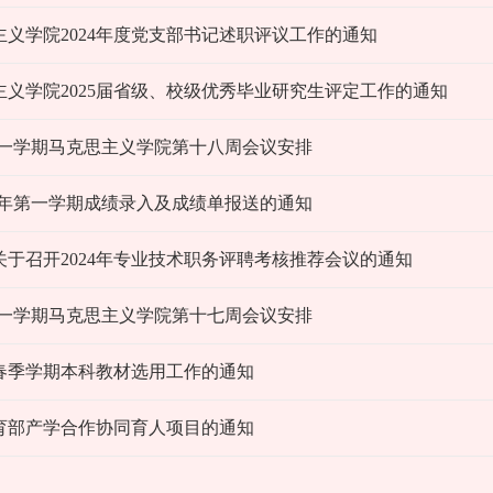
义学院2024年度党支部书记述职评议工作的通知
义学院2025届省级、校级优秀毕业研究生评定工作的通知
5学年第一学期马克思主义学院第十八周会议安排
025学年第一学期成绩录入及成绩单报送的通知
于召开2024年专业技术职务评聘考核推荐会议的通知
5学年第一学期马克思主义学院第十七周会议安排
年春季学期本科教材选用工作的通知
育部产学合作协同育人项目的通知