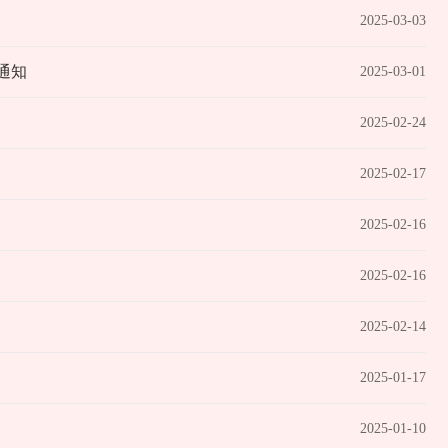
2025-03-03
通知
2025-03-01
2025-02-24
2025-02-17
2025-02-16
2025-02-16
2025-02-14
2025-01-17
2025-01-10