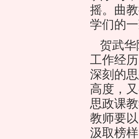
摇。曲教
学们的一
贺武华
工作经历
深刻的思
高度，又
思政课教
教师要以
汲取榜样