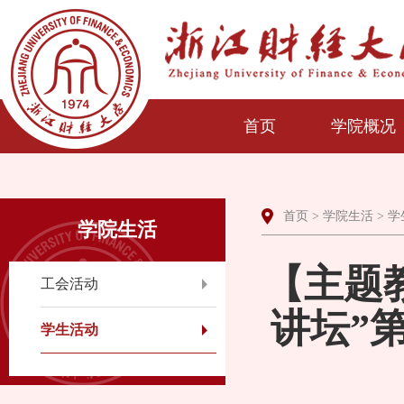
首页
学院概况
首页
>
学院生活
>
学
学院生活
【主题
工会活动
讲坛”
学生活动