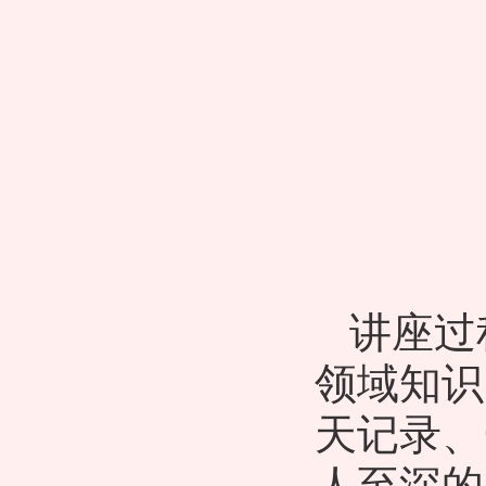
讲座过
领域知识
天记录、
人至深的