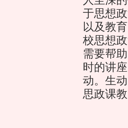
于思想政
以及教育
校思想政
需要帮助
时的讲座
动。生动
思政课教