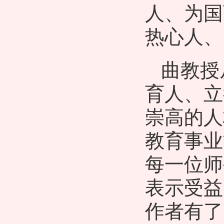
人、为国
热心人、
曲教授
育人、立
崇高的人
教育事业
每一位师
表示受益
作者有了