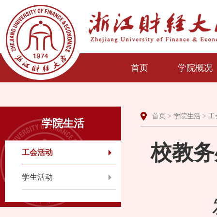
首页
学院概况
首页
>
学院生活
>
工
学院生活
校教务
工会活动
学生活动