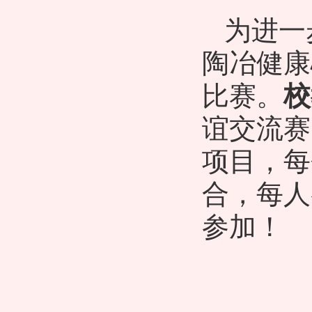
为进一
陶冶健康
比赛。
校
谊交流赛
项目，每
合，每人
参加！