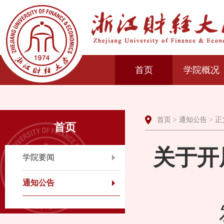
首页
学院概况
首页
>
通知公告
> 正
首页
关于开
学院要闻
通知公告