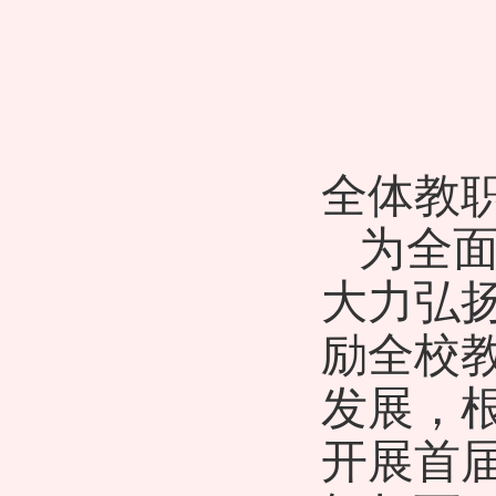
全体教
为全
大力弘
励全校
发展，
开展首