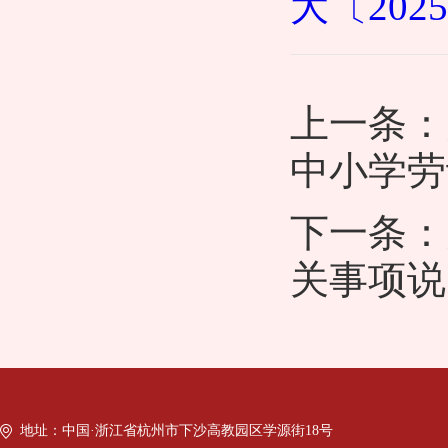
大〔2025
上一条：
中小学劳
下一条：
关事项说
地址：中国·浙江省杭州市下沙高教园区学源街18号