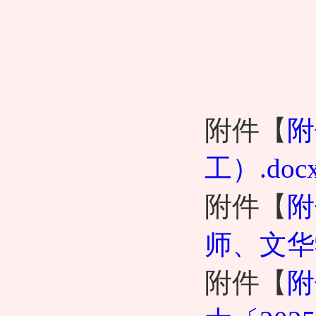
附件【
附
工）.doc
附件【
附
师、文华学
附件【
附