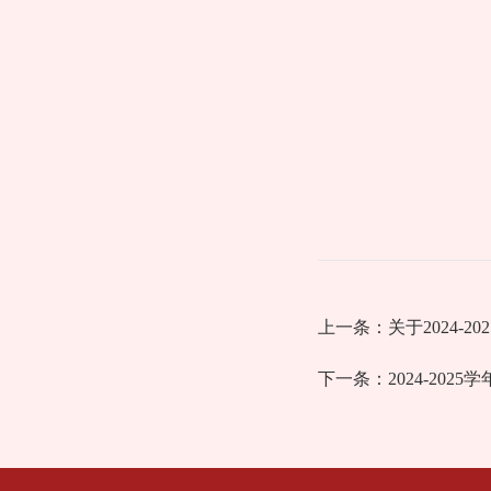
上一条：
关于2024-
下一条：
2024-20