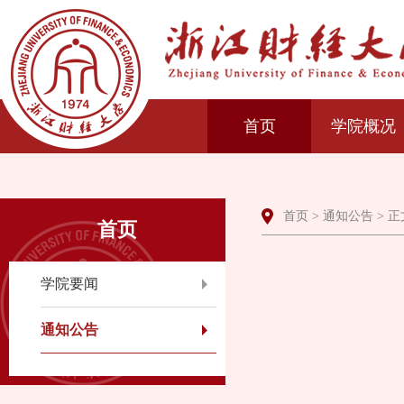
首页
学院概况
首页
>
通知公告
> 正
首页
学院要闻
通知公告