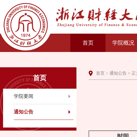
首页
学院概况
首页
>
通知公告
> 正
首页
学院要闻
通知公告
时间