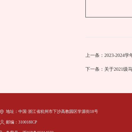
上一条：
2023-2
下一条：
关于2021
地址：中国·浙江省杭州市下沙高教园区学源街18号
邮编：310018ICP