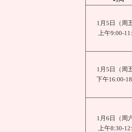
1月5日（周
上午
9:00-11
1月5日（周
下午
16:00-18
1月6日（周
上午
8
:
30-12