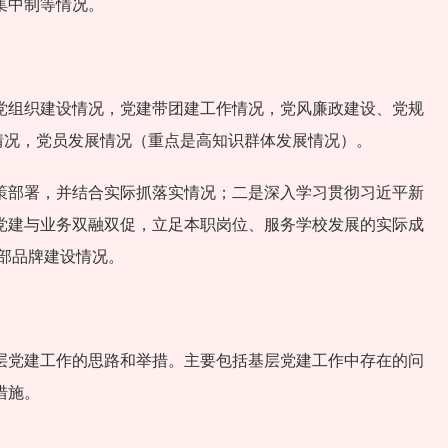
集中制等情况。
，党组织建设情况，党建带团建工作情况，党风廉政建设、党规
行情况，党员发展情况（重点是高知识群体发展情况）。
策部署，并结合实际抓落实情况；二是深入学习贯彻习近平新
党建与业务双融双促，立足本职岗位、服务学校发展的实际成
部品牌建设情况。
层党建工作的思路和举措。主要包括基层党建工作中存在的问
措施。