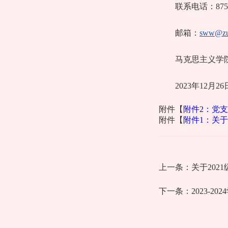
联系电话：8755
邮箱：
sww@zuf
马克思主义学
2023年12月26
附件【
附件2：党支
附件【
附件1：关于
上一条：
关于20
下一条：
2023-