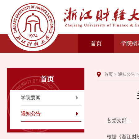
首页
学院概
首页
>
通知公告
>
首页
学院要闻
通知公告
各党支部：
根据《浙江财