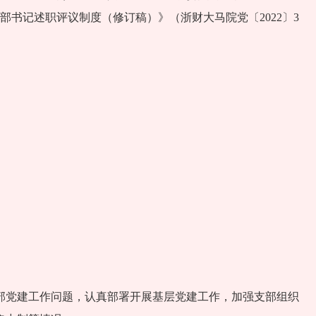
支部书记述职评议制度（修订稿）》（浙财大马院党〔2022〕3
部党建工作问题，认真部署开展基层党建工作，加强支部组织