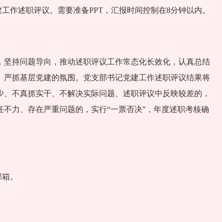
工作述职评议。需要准备PPT，汇报时间控制在8分钟以内。
，坚持问题导向，推动述职评议工作常态化长效化，认真总结
、严抓基层党建的氛围。党支部书记党建工作述职评议结果将
少、不真抓实干、不解决实际问题、述职评议中反映较差的，
不力、存在严重问题的，实行“一票否决”，年度述职考核确
邮箱。