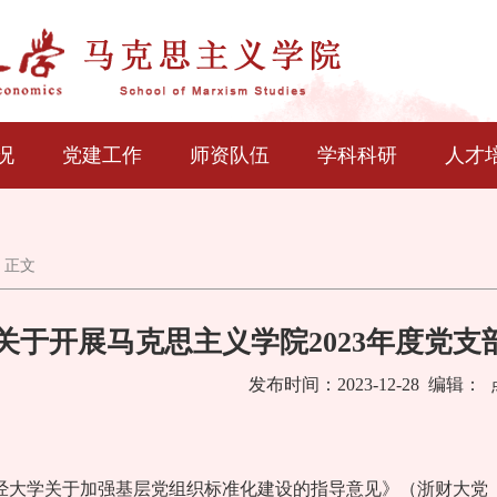
况
党建工作
师资队伍
学科科研
人才
 正文
关于开展马克思主义学院2023年度党
发布时间：2023-12-28 编辑：
经大学关于加强基层党组织标准化建设的指导意见》（浙财大党〔2