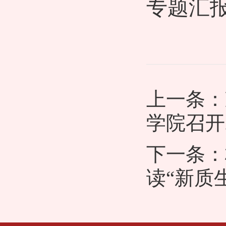
专题汇
上一条：
学院召开
下一条：
读“新质