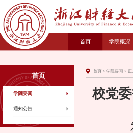
首页
学院概况
首页
>
学院要闻
> 正
首页
校党委
学院要闻
通知公告