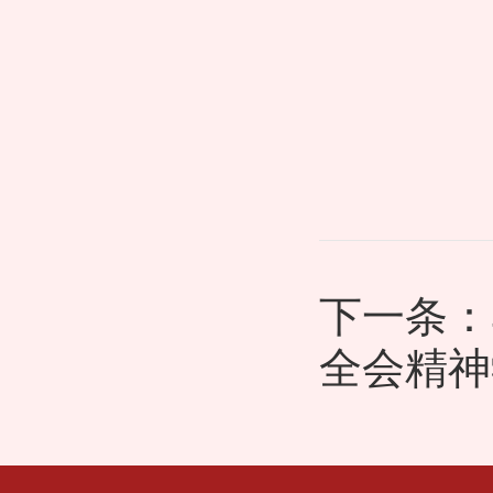
下一条：
全会精神