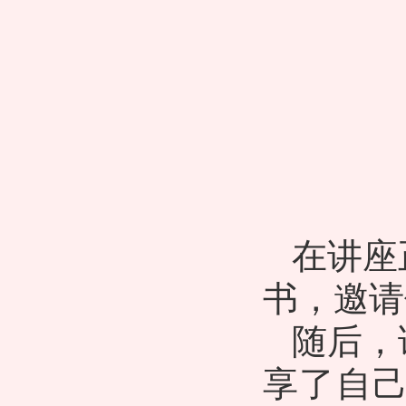
在讲座
书，邀请
随后，
享了自